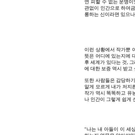
연 피할 수 없는 운명이
관없이 인간으로 하여금
롱하는 신이라면 있으나
이런 상황에서 작가뿐 
뜻은 어디에 있는지에 
후 세계가 있다는 것, 
에 대한 보증 역시 받고 
또한 사람들은 감당하기
알게 모르게 내가 저지
작가 역시 똑똑하고 유
나 인간이 그렇게 쉽게 
"나는 내 아들이 이 세