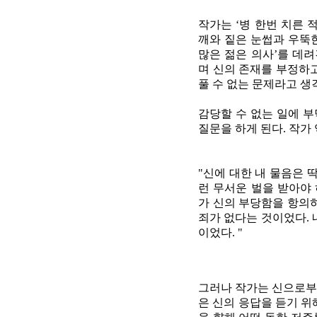
작가는 ‘병 한번 치른 
깨와 짙은 눈썹과 우뚝한
많은 젊은 의사’를 데려
며 신의 존재를 부정하
풀 수 없는 문제라고 생
감당할 수 없는 일에 부
질문을 하게 된다. 작가
"신에 대한 내 물음은 
런 무서운 벌을 받아야
가 신의 부당함을 항의
죄가 없다는 것이었다. 
이었다. "
그러나 작가는 신으로부터
은 신의 응답을 듣기 위